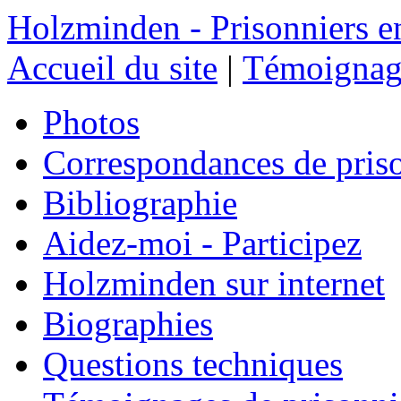
Holzminden - Prisonniers e
Accueil du site
|
Témoignage
Photos
Correspondances de pris
Bibliographie
Aidez-moi - Participez
Holzminden sur internet
Biographies
Questions techniques