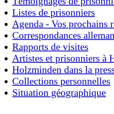
Témoignages de prisonni
Listes de prisonniers
Agenda - Vos prochains 
Correspondances allema
Rapports de visites
Artistes et prisonniers à
Holzminden dans la pres
Collections personnelles
Situation géographique