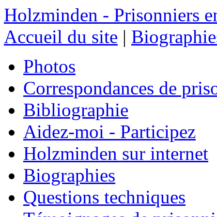
Holzminden - Prisonniers e
Accueil du site
|
Biographie
Photos
Correspondances de pris
Bibliographie
Aidez-moi - Participez
Holzminden sur internet
Biographies
Questions techniques