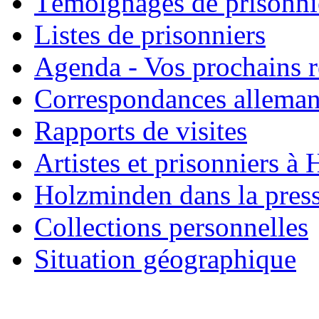
Témoignages de prisonni
Listes de prisonniers
Agenda - Vos prochains 
Correspondances allema
Rapports de visites
Artistes et prisonniers à
Holzminden dans la pres
Collections personnelles
Situation géographique