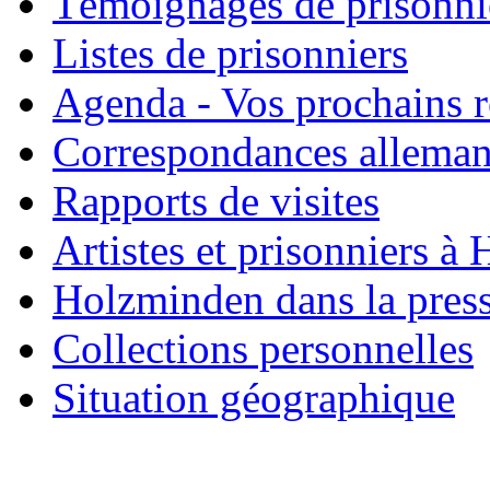
Témoignages de prisonni
Listes de prisonniers
Agenda - Vos prochains 
Correspondances allema
Rapports de visites
Artistes et prisonniers à
Holzminden dans la pres
Collections personnelles
Situation géographique