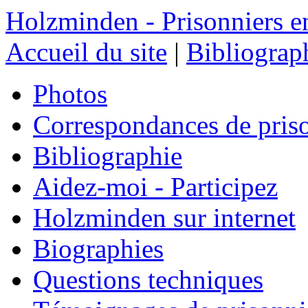
Holzminden - Prisonniers e
Accueil du site
|
Bibliograp
Photos
Correspondances de pris
Bibliographie
Aidez-moi - Participez
Holzminden sur internet
Biographies
Questions techniques