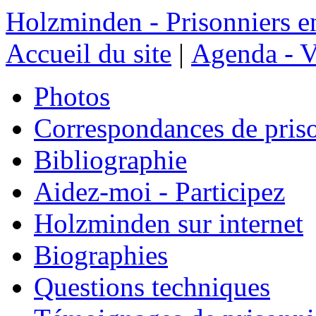
Holzminden - Prisonniers e
Accueil du site
|
Agenda - V
Photos
Correspondances de pris
Bibliographie
Aidez-moi - Participez
Holzminden sur internet
Biographies
Questions techniques