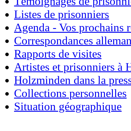
Témoignages de prisonni
Listes de prisonniers
Agenda - Vos prochains 
Correspondances allema
Rapports de visites
Artistes et prisonniers à
Holzminden dans la pres
Collections personnelles
Situation géographique