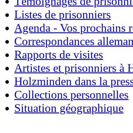
Témoignages de prisonni
Listes de prisonniers
Agenda - Vos prochains 
Correspondances allema
Rapports de visites
Artistes et prisonniers à
Holzminden dans la pres
Collections personnelles
Situation géographique