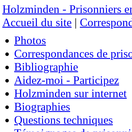
Holzminden - Prisonniers e
Accueil du site
|
Correspond
Photos
Correspondances de pris
Bibliographie
Aidez-moi - Participez
Holzminden sur internet
Biographies
Questions techniques