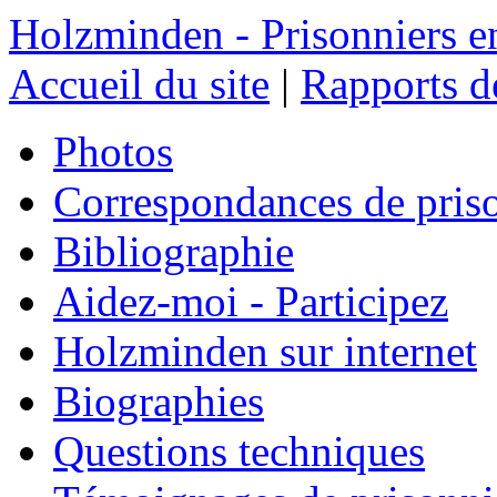
Holzminden - Prisonniers e
Accueil du site
|
Rapports de
Photos
Correspondances de pris
Bibliographie
Aidez-moi - Participez
Holzminden sur internet
Biographies
Questions techniques