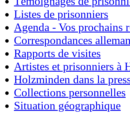
Témoignages de prisonni
Listes de prisonniers
Agenda - Vos prochains 
Correspondances allema
Rapports de visites
Artistes et prisonniers à
Holzminden dans la pres
Collections personnelles
Situation géographique