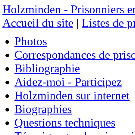
Holzminden - Prisonniers e
Accueil du site
|
Listes de p
Photos
Correspondances de pris
Bibliographie
Aidez-moi - Participez
Holzminden sur internet
Biographies
Questions techniques