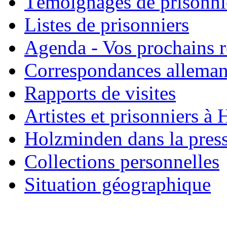
Témoignages de prisonni
Listes de prisonniers
Agenda - Vos prochains 
Correspondances allema
Rapports de visites
Artistes et prisonniers à
Holzminden dans la pres
Collections personnelles
Situation géographique