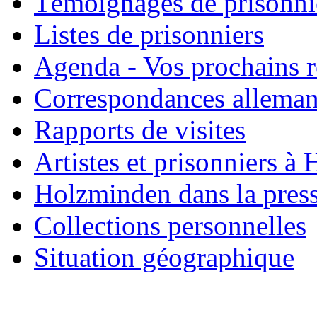
Témoignages de prisonni
Listes de prisonniers
Agenda - Vos prochains 
Correspondances allema
Rapports de visites
Artistes et prisonniers à
Holzminden dans la pres
Collections personnelles
Situation géographique