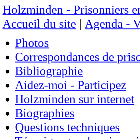
Holzminden - Prisonniers e
Accueil du site
|
Agenda - V
Photos
Correspondances de pris
Bibliographie
Aidez-moi - Participez
Holzminden sur internet
Biographies
Questions techniques