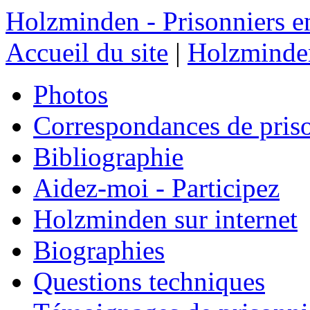
Holzminden - Prisonniers e
Accueil du site
|
Holzminden
Photos
Correspondances de pris
Bibliographie
Aidez-moi - Participez
Holzminden sur internet
Biographies
Questions techniques