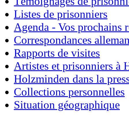
Témoignages de prisonni
Listes de prisonniers
Agenda - Vos prochains 
Correspondances allema
Rapports de visites
Artistes et prisonniers à
Holzminden dans la pres
Collections personnelles
Situation géographique