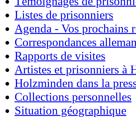
Témoignages de prisonni
Listes de prisonniers
Agenda - Vos prochains 
Correspondances allema
Rapports de visites
Artistes et prisonniers à
Holzminden dans la pres
Collections personnelles
Situation géographique