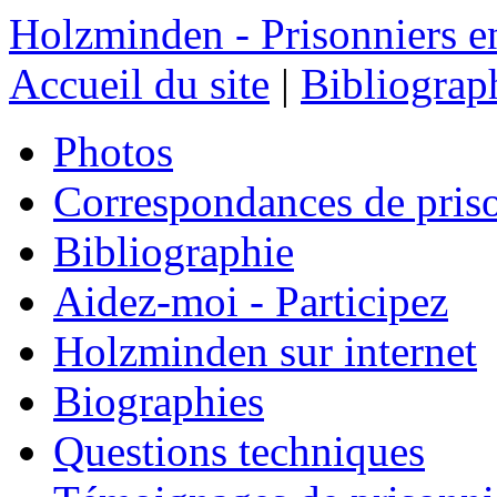
Holzminden - Prisonniers e
Accueil du site
|
Bibliograp
Photos
Correspondances de pris
Bibliographie
Aidez-moi - Participez
Holzminden sur internet
Biographies
Questions techniques