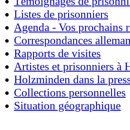
Témoignages de prisonni
Listes de prisonniers
Agenda - Vos prochains 
Correspondances allema
Rapports de visites
Artistes et prisonniers à
Holzminden dans la pres
Collections personnelles
Situation géographique