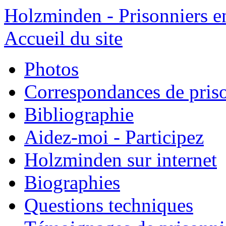
Holzminden - Prisonniers e
Accueil du site
Photos
Correspondances de pris
Bibliographie
Aidez-moi - Participez
Holzminden sur internet
Biographies
Questions techniques