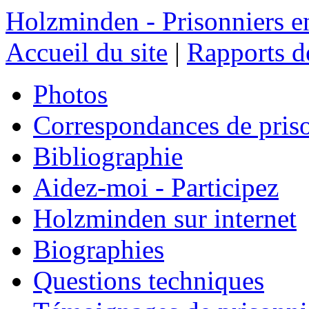
Holzminden - Prisonniers e
Accueil du site
|
Rapports de
Photos
Correspondances de pris
Bibliographie
Aidez-moi - Participez
Holzminden sur internet
Biographies
Questions techniques