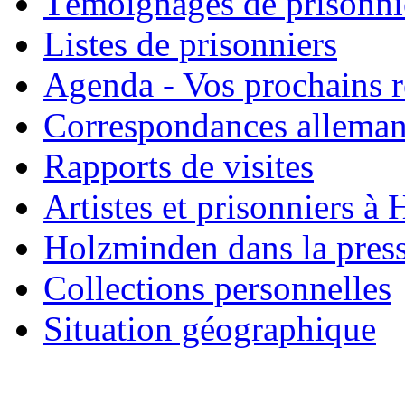
Témoignages de prisonni
Listes de prisonniers
Agenda - Vos prochains 
Correspondances allema
Rapports de visites
Artistes et prisonniers à
Holzminden dans la pres
Collections personnelles
Situation géographique