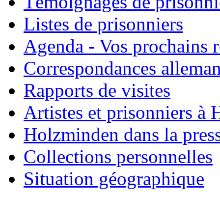
Témoignages de prisonni
Listes de prisonniers
Agenda - Vos prochains 
Correspondances allema
Rapports de visites
Artistes et prisonniers à
Holzminden dans la pres
Collections personnelles
Situation géographique