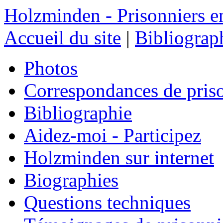
Holzminden - Prisonniers e
Accueil du site
|
Bibliograp
Photos
Correspondances de pris
Bibliographie
Aidez-moi - Participez
Holzminden sur internet
Biographies
Questions techniques