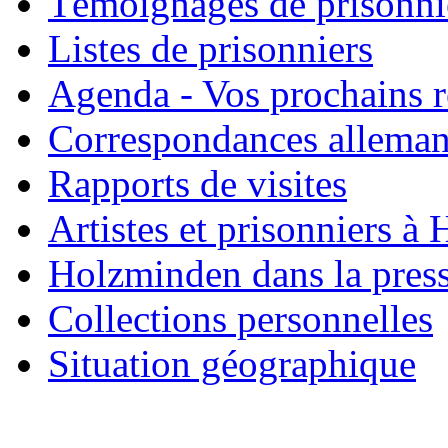
Témoignages de prisonni
Listes de prisonniers
Agenda - Vos prochains 
Correspondances allema
Rapports de visites
Artistes et prisonniers à
Holzminden dans la pres
Collections personnelles
Situation géographique