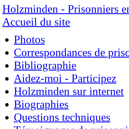
Holzminden - Prisonniers e
Accueil du site
Photos
Correspondances de pris
Bibliographie
Aidez-moi - Participez
Holzminden sur internet
Biographies
Questions techniques