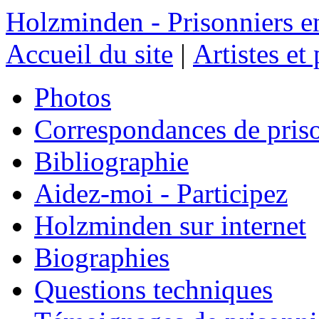
Holzminden - Prisonniers e
Accueil du site
|
Artistes et
Photos
Correspondances de pris
Bibliographie
Aidez-moi - Participez
Holzminden sur internet
Biographies
Questions techniques