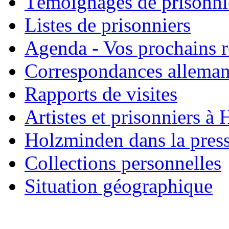
Témoignages de prisonni
Listes de prisonniers
Agenda - Vos prochains 
Correspondances allema
Rapports de visites
Artistes et prisonniers à
Holzminden dans la pres
Collections personnelles
Situation géographique