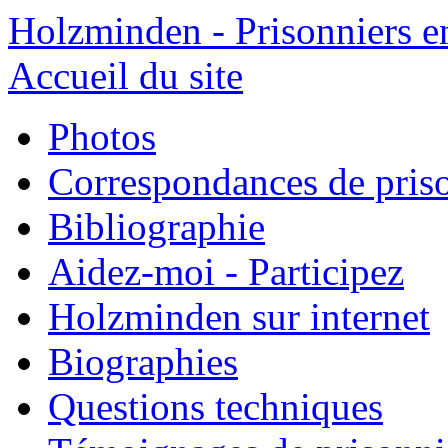
Holzminden - Prisonniers e
Accueil du site
Photos
Correspondances de pris
Bibliographie
Aidez-moi - Participez
Holzminden sur internet
Biographies
Questions techniques