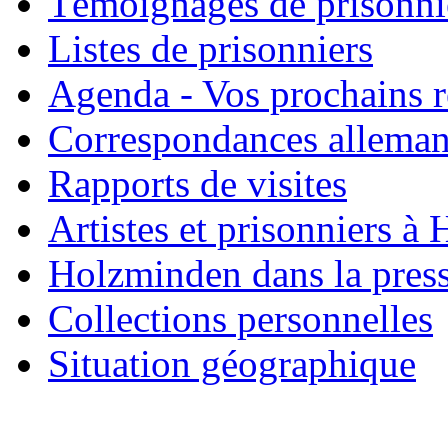
Témoignages de prisonni
Listes de prisonniers
Agenda - Vos prochains 
Correspondances allema
Rapports de visites
Artistes et prisonniers à
Holzminden dans la pres
Collections personnelles
Situation géographique