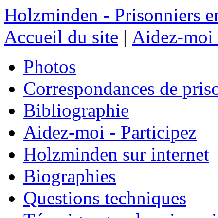
Holzminden - Prisonniers e
Accueil du site
|
Aidez-moi 
Photos
Correspondances de pris
Bibliographie
Aidez-moi - Participez
Holzminden sur internet
Biographies
Questions techniques