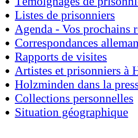
Témoignages de prisonni
Listes de prisonniers
Agenda - Vos prochains 
Correspondances allema
Rapports de visites
Artistes et prisonniers à
Holzminden dans la pres
Collections personnelles
Situation géographique