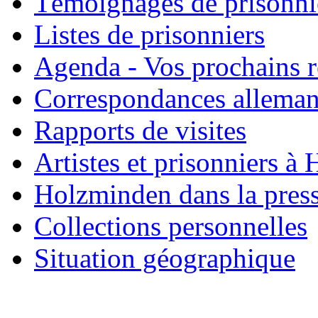
Témoignages de prisonni
Listes de prisonniers
Agenda - Vos prochains 
Correspondances allema
Rapports de visites
Artistes et prisonniers à
Holzminden dans la pres
Collections personnelles
Situation géographique