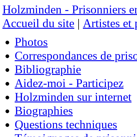
Holzminden - Prisonniers e
Accueil du site
|
Artistes et
Photos
Correspondances de pris
Bibliographie
Aidez-moi - Participez
Holzminden sur internet
Biographies
Questions techniques