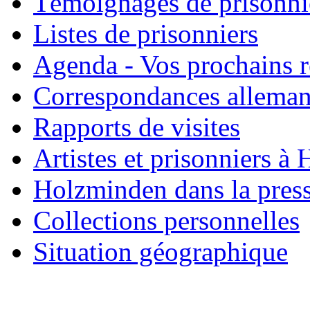
Témoignages de prisonni
Listes de prisonniers
Agenda - Vos prochains 
Correspondances allema
Rapports de visites
Artistes et prisonniers à
Holzminden dans la pres
Collections personnelles
Situation géographique