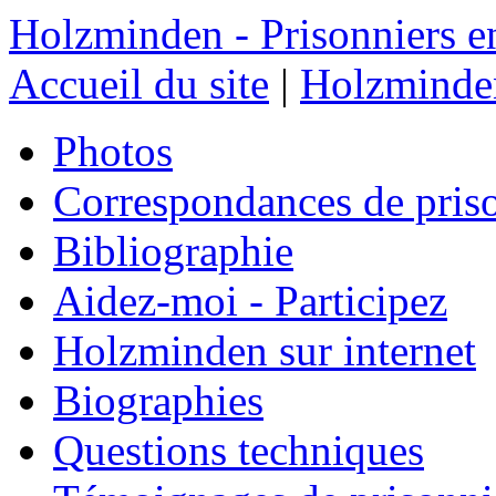
Holzminden - Prisonniers e
Accueil du site
|
Holzminden
Photos
Correspondances de pris
Bibliographie
Aidez-moi - Participez
Holzminden sur internet
Biographies
Questions techniques