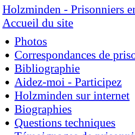
Holzminden - Prisonniers e
Accueil du site
Photos
Correspondances de pris
Bibliographie
Aidez-moi - Participez
Holzminden sur internet
Biographies
Questions techniques