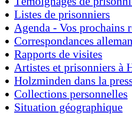
Témoignages de prisonni
Listes de prisonniers
Agenda - Vos prochains 
Correspondances allema
Rapports de visites
Artistes et prisonniers à
Holzminden dans la pres
Collections personnelles
Situation géographique