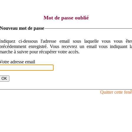
Mot de passe oublié
Nouveau mot de passe
Indiquez ci-dessous l'adresse email sous laquelle vous vous êtes
précédemment enregistré. Vous recevrez un email vous indiquant la
marche à suivre pour récupérer votre accès.
Votre adresse email
Quitter cette fenê