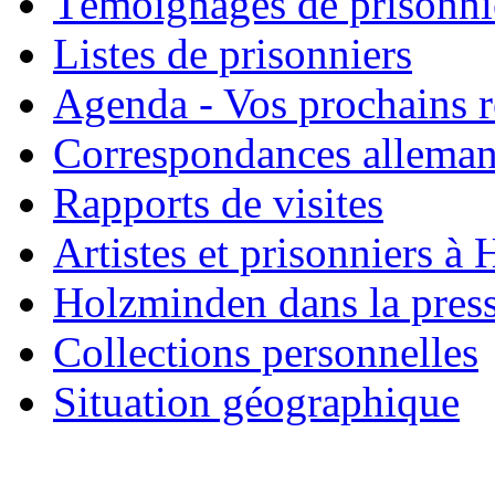
Témoignages de prisonni
Listes de prisonniers
Agenda - Vos prochains 
Correspondances allema
Rapports de visites
Artistes et prisonniers à
Holzminden dans la pres
Collections personnelles
Situation géographique