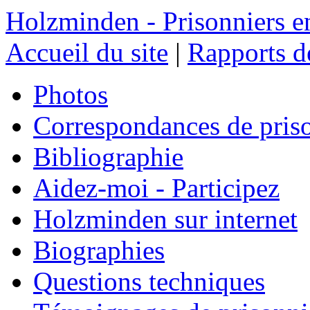
Holzminden - Prisonniers e
Accueil du site
|
Rapports de
Photos
Correspondances de pris
Bibliographie
Aidez-moi - Participez
Holzminden sur internet
Biographies
Questions techniques