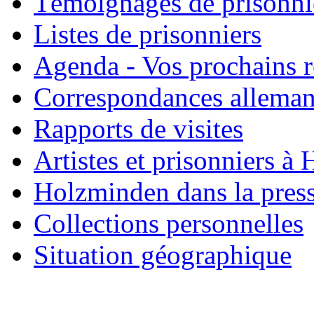
Témoignages de prisonni
Listes de prisonniers
Agenda - Vos prochains 
Correspondances allema
Rapports de visites
Artistes et prisonniers à
Holzminden dans la pres
Collections personnelles
Situation géographique