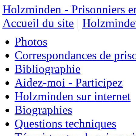
Holzminden - Prisonniers e
Accueil du site
|
Holzminden
Photos
Correspondances de pris
Bibliographie
Aidez-moi - Participez
Holzminden sur internet
Biographies
Questions techniques