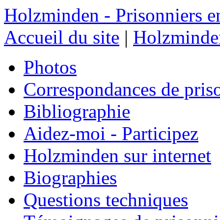
Holzminden - Prisonniers e
Accueil du site
|
Holzminden
Photos
Correspondances de pris
Bibliographie
Aidez-moi - Participez
Holzminden sur internet
Biographies
Questions techniques