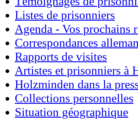
Témoignages de prisonni
Listes de prisonniers
Agenda - Vos prochains 
Correspondances allema
Rapports de visites
Artistes et prisonniers à
Holzminden dans la pres
Collections personnelles
Situation géographique