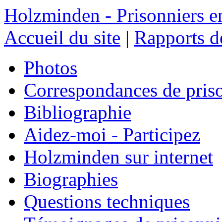
Holzminden - Prisonniers e
Accueil du site
|
Rapports de
Photos
Correspondances de pris
Bibliographie
Aidez-moi - Participez
Holzminden sur internet
Biographies
Questions techniques