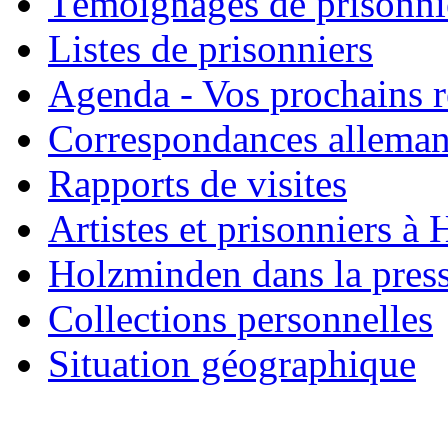
Témoignages de prisonni
Listes de prisonniers
Agenda - Vos prochains 
Correspondances allema
Rapports de visites
Artistes et prisonniers à
Holzminden dans la pres
Collections personnelles
Situation géographique