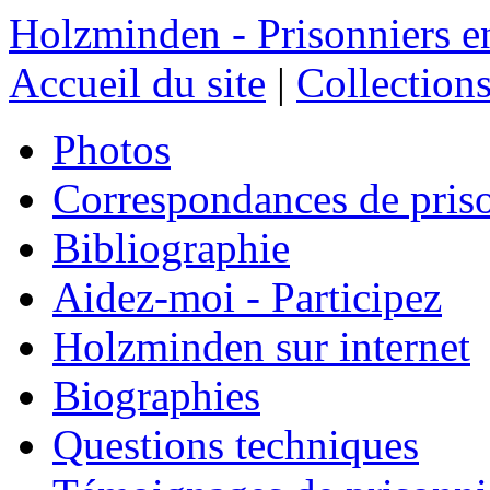
Holzminden - Prisonniers e
Accueil du site
|
Collections
Photos
Correspondances de pris
Bibliographie
Aidez-moi - Participez
Holzminden sur internet
Biographies
Questions techniques