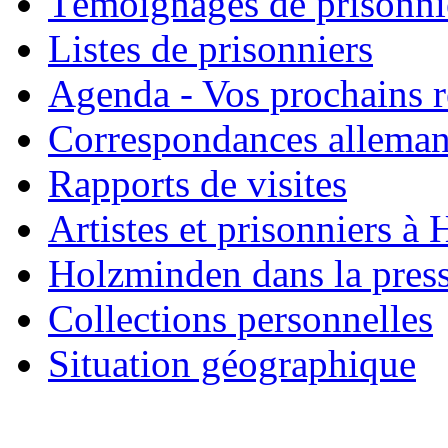
Témoignages de prisonni
Listes de prisonniers
Agenda - Vos prochains 
Correspondances allema
Rapports de visites
Artistes et prisonniers à
Holzminden dans la pres
Collections personnelles
Situation géographique