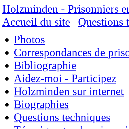
Holzminden - Prisonniers e
Accueil du site
|
Questions 
Photos
Correspondances de pris
Bibliographie
Aidez-moi - Participez
Holzminden sur internet
Biographies
Questions techniques