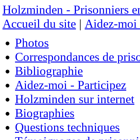
Holzminden - Prisonniers e
Accueil du site
|
Aidez-moi 
Photos
Correspondances de pris
Bibliographie
Aidez-moi - Participez
Holzminden sur internet
Biographies
Questions techniques