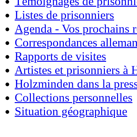
Témoignages de prisonni
Listes de prisonniers
Agenda - Vos prochains 
Correspondances allema
Rapports de visites
Artistes et prisonniers à
Holzminden dans la pres
Collections personnelles
Situation géographique