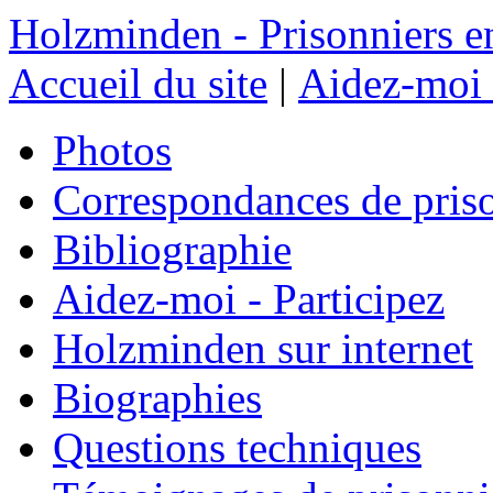
Holzminden - Prisonniers e
Accueil du site
|
Aidez-moi 
Photos
Correspondances de pris
Bibliographie
Aidez-moi - Participez
Holzminden sur internet
Biographies
Questions techniques