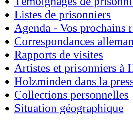
Témoignages de prisonni
Listes de prisonniers
Agenda - Vos prochains 
Correspondances allema
Rapports de visites
Artistes et prisonniers à
Holzminden dans la pres
Collections personnelles
Situation géographique