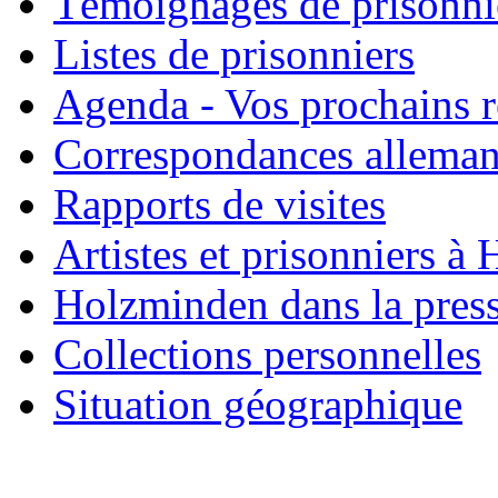
Témoignages de prisonni
Listes de prisonniers
Agenda - Vos prochains 
Correspondances allema
Rapports de visites
Artistes et prisonniers à
Holzminden dans la pres
Collections personnelles
Situation géographique