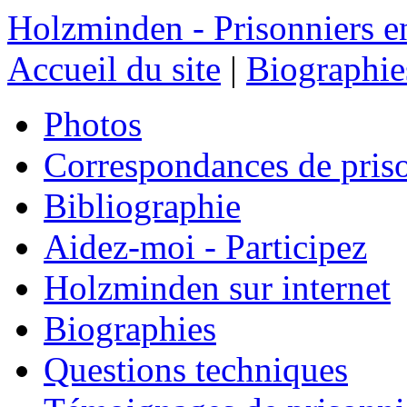
Holzminden - Prisonniers e
Accueil du site
|
Biographie
Photos
Correspondances de pris
Bibliographie
Aidez-moi - Participez
Holzminden sur internet
Biographies
Questions techniques