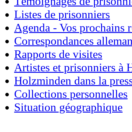
Témoignages de prisonni
Listes de prisonniers
Agenda - Vos prochains 
Correspondances allema
Rapports de visites
Artistes et prisonniers à
Holzminden dans la pres
Collections personnelles
Situation géographique