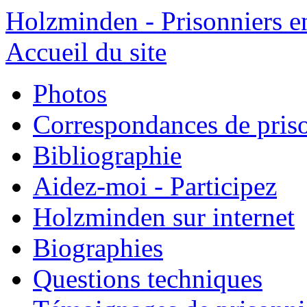
Holzminden - Prisonniers e
Accueil du site
Photos
Correspondances de pris
Bibliographie
Aidez-moi - Participez
Holzminden sur internet
Biographies
Questions techniques