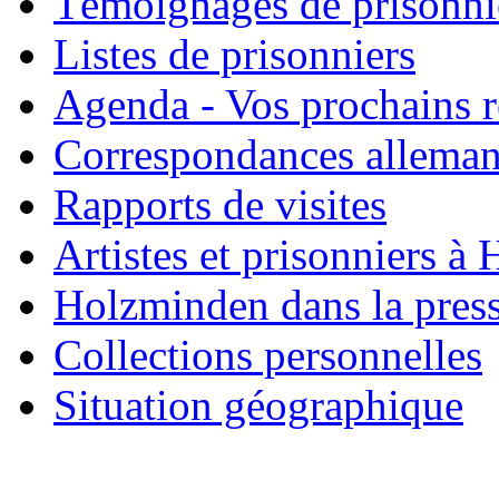
Témoignages de prisonni
Listes de prisonniers
Agenda - Vos prochains 
Correspondances allema
Rapports de visites
Artistes et prisonniers à
Holzminden dans la pres
Collections personnelles
Situation géographique