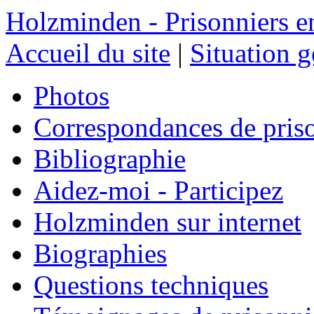
Holzminden - Prisonniers e
Accueil du site
|
Situation 
Photos
Correspondances de pris
Bibliographie
Aidez-moi - Participez
Holzminden sur internet
Biographies
Questions techniques