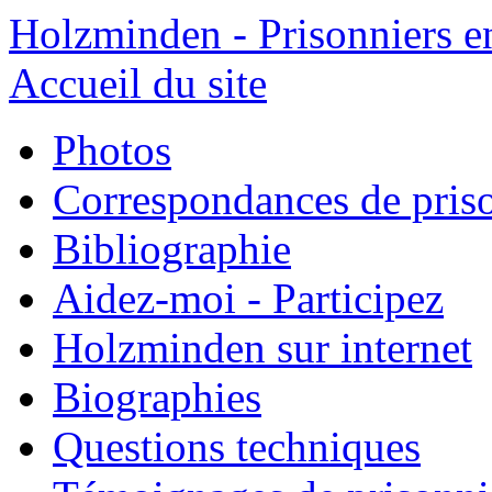
Holzminden - Prisonniers e
Accueil du site
Photos
Correspondances de pris
Bibliographie
Aidez-moi - Participez
Holzminden sur internet
Biographies
Questions techniques