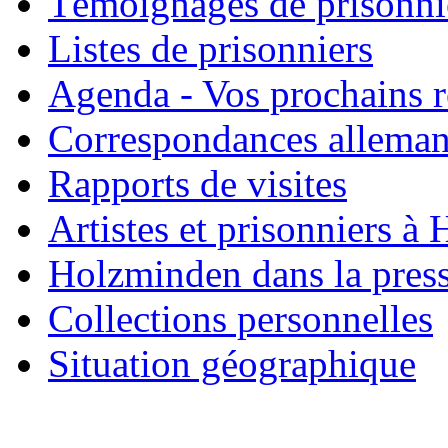
Témoignages de prisonni
Listes de prisonniers
Agenda - Vos prochains 
Correspondances allema
Rapports de visites
Artistes et prisonniers à
Holzminden dans la pres
Collections personnelles
Situation géographique