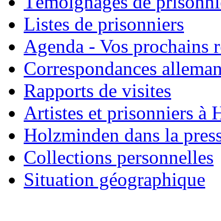
Témoignages de prisonni
Listes de prisonniers
Agenda - Vos prochains 
Correspondances allema
Rapports de visites
Artistes et prisonniers à
Holzminden dans la pres
Collections personnelles
Situation géographique