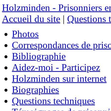
Holzminden - Prisonniers e
Accueil du site
|
Questions 
Photos
Correspondances de pris
Bibliographie
Aidez-moi - Participez
Holzminden sur internet
Biographies
Questions techniques