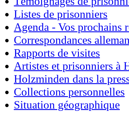
Témoignages de prisonni
Listes de prisonniers
Agenda - Vos prochains 
Correspondances allema
Rapports de visites
Artistes et prisonniers à
Holzminden dans la pres
Collections personnelles
Situation géographique