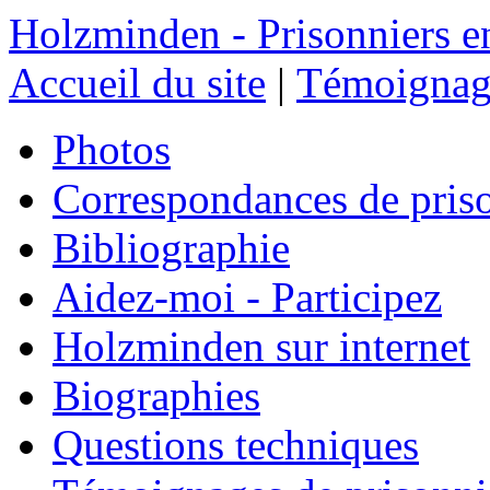
Holzminden - Prisonniers e
Accueil du site
|
Témoignage
Photos
Correspondances de pris
Bibliographie
Aidez-moi - Participez
Holzminden sur internet
Biographies
Questions techniques