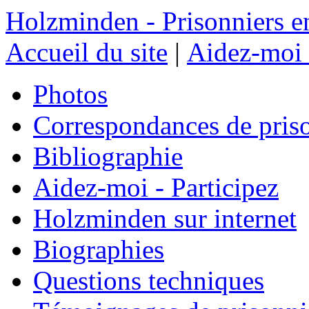
Holzminden - Prisonniers e
Accueil du site
|
Aidez-moi 
Photos
Correspondances de pris
Bibliographie
Aidez-moi - Participez
Holzminden sur internet
Biographies
Questions techniques