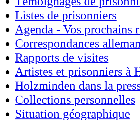
Témoignages de prisonni
Listes de prisonniers
Agenda - Vos prochains 
Correspondances allema
Rapports de visites
Artistes et prisonniers à
Holzminden dans la pres
Collections personnelles
Situation géographique