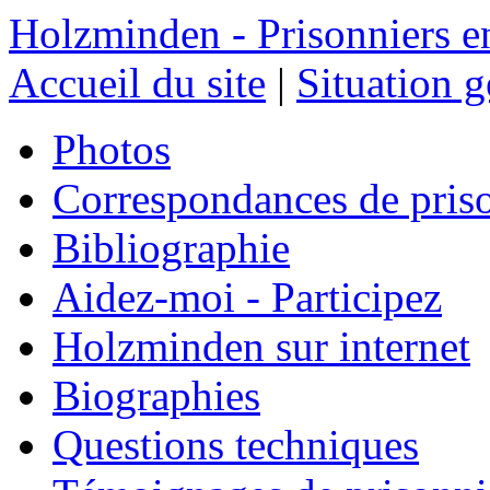
Holzminden - Prisonniers e
Accueil du site
|
Situation 
Photos
Correspondances de pris
Bibliographie
Aidez-moi - Participez
Holzminden sur internet
Biographies
Questions techniques