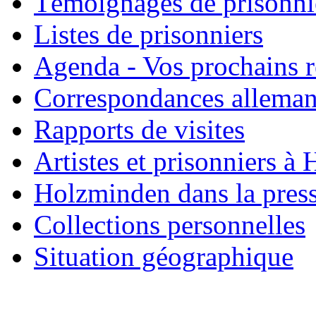
Témoignages de prisonni
Listes de prisonniers
Agenda - Vos prochains 
Correspondances allema
Rapports de visites
Artistes et prisonniers à
Holzminden dans la pres
Collections personnelles
Situation géographique