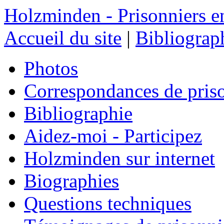
Holzminden - Prisonniers e
Accueil du site
|
Bibliograp
Photos
Correspondances de pris
Bibliographie
Aidez-moi - Participez
Holzminden sur internet
Biographies
Questions techniques