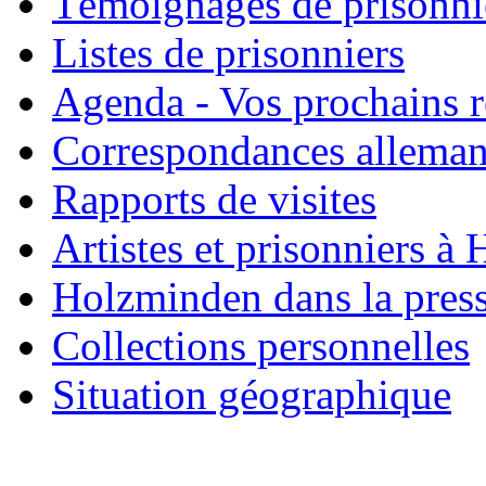
Témoignages de prisonni
Listes de prisonniers
Agenda - Vos prochains 
Correspondances allema
Rapports de visites
Artistes et prisonniers à
Holzminden dans la pres
Collections personnelles
Situation géographique