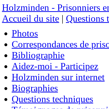
Holzminden - Prisonniers e
Accueil du site
|
Questions 
Photos
Correspondances de pris
Bibliographie
Aidez-moi - Participez
Holzminden sur internet
Biographies
Questions techniques