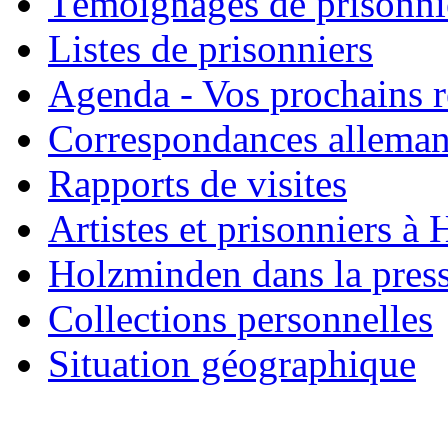
Témoignages de prisonni
Listes de prisonniers
Agenda - Vos prochains 
Correspondances allema
Rapports de visites
Artistes et prisonniers à
Holzminden dans la pres
Collections personnelles
Situation géographique