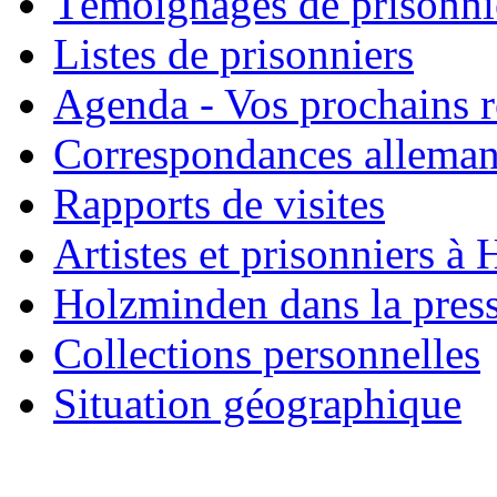
Témoignages de prisonni
Listes de prisonniers
Agenda - Vos prochains 
Correspondances allema
Rapports de visites
Artistes et prisonniers à
Holzminden dans la pres
Collections personnelles
Situation géographique