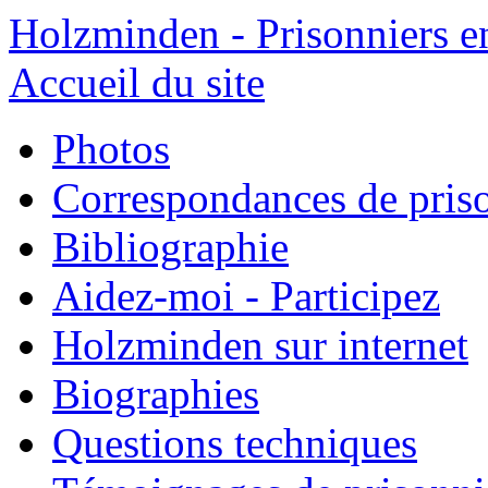
Holzminden - Prisonniers e
Accueil du site
Photos
Correspondances de pris
Bibliographie
Aidez-moi - Participez
Holzminden sur internet
Biographies
Questions techniques