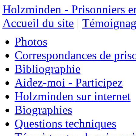
Holzminden - Prisonniers e
Accueil du site
|
Témoignage
Photos
Correspondances de pris
Bibliographie
Aidez-moi - Participez
Holzminden sur internet
Biographies
Questions techniques