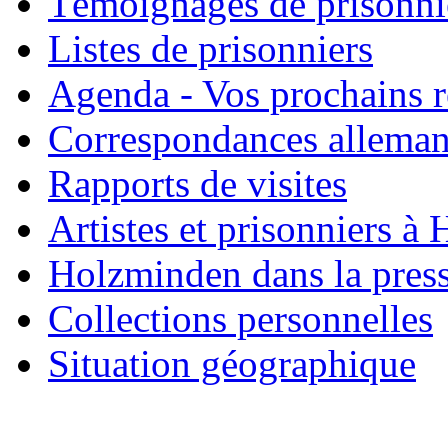
Témoignages de prisonni
Listes de prisonniers
Agenda - Vos prochains 
Correspondances allema
Rapports de visites
Artistes et prisonniers à
Holzminden dans la pres
Collections personnelles
Situation géographique