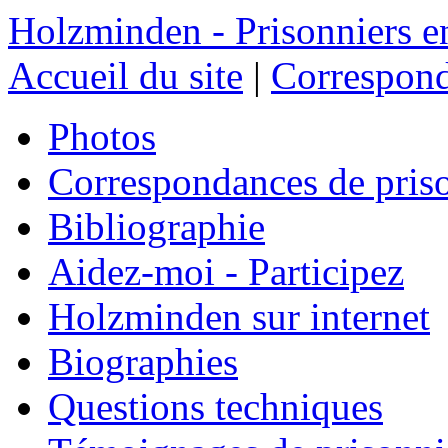
Holzminden - Prisonniers e
Accueil du site
|
Correspond
Photos
Correspondances de pris
Bibliographie
Aidez-moi - Participez
Holzminden sur internet
Biographies
Questions techniques